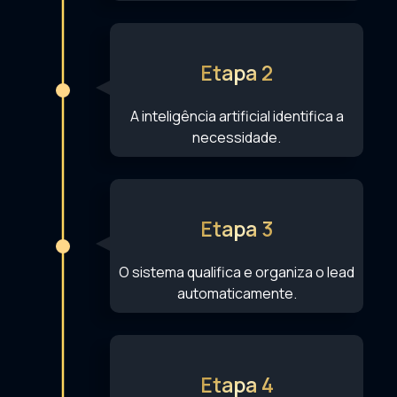
Etapa 2
A inteligência artificial identifica a
necessidade.
Etapa 3
O sistema qualifica e organiza o lead
automaticamente.
Etapa 4