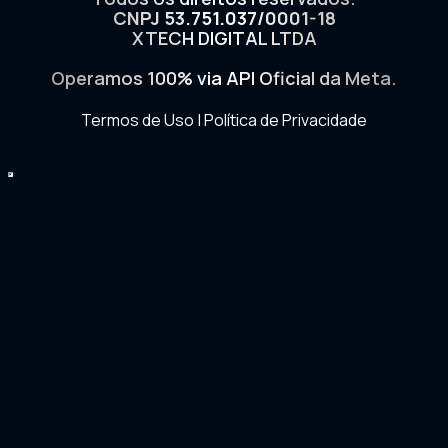
CNPJ 53.751.037/0001-18
XTECH DIGITAL LTDA
Operamos 100% via API Oficial da Meta.
Termos de Uso
|
Política de Privacidade