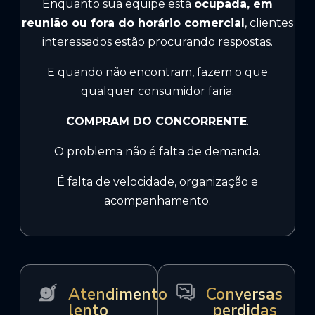
Enquanto sua equipe está
ocupada, em
reunião ou fora do horário comercial
, clientes
interessados estão procurando respostas.
E quando não encontram, fazem o que
qualquer consumidor faria:
COMPRAM DO CONCORRENTE
.
O problema não é falta de demanda.
É falta de velocidade, organização e
acompanhamento.
Atendimento
Conversas
lento
perdidas