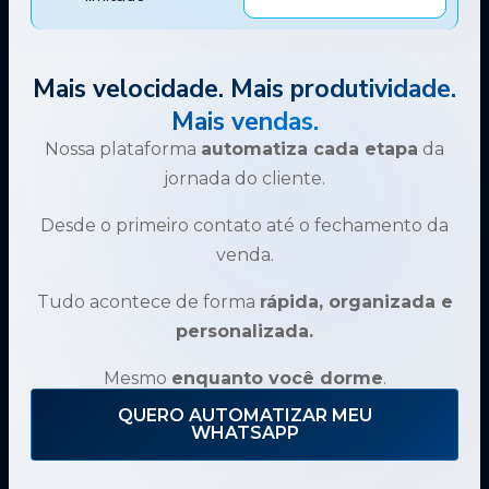
Mais velocidade. Mais produtividade.
Mais vendas.
Nossa plataforma
automatiza cada etapa
da
jornada do cliente.
Desde o primeiro contato até o fechamento da
venda.
Tudo acontece de forma
rápida, organizada e
personalizada.
Mesmo
enquanto você dorme
.
QUERO AUTOMATIZAR MEU
WHATSAPP