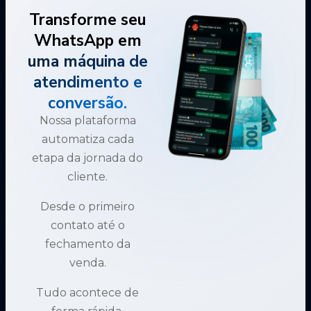
Transforme seu
WhatsApp em
uma máquina de
atendimento e
conversão.
Nossa plataforma
automatiza cada
etapa da jornada do
cliente.
Desde o primeiro
contato até o
fechamento da
venda.
Tudo acontece de