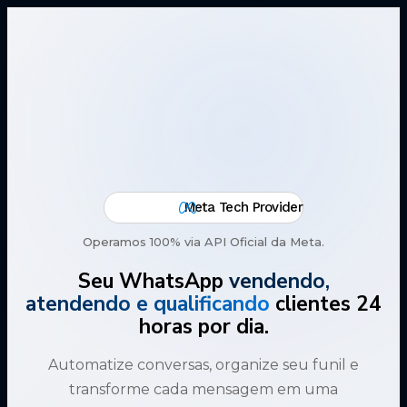
Meta Tech Provider
Operamos 100% via API Oficial da Meta.
Seu WhatsApp
vendendo,
atendendo e qualificando
clientes 24
horas por dia.
Automatize conversas, organize seu funil e
transforme cada mensagem em uma