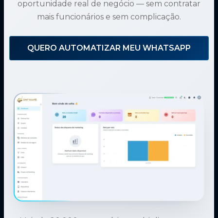
oportunidade real de negócio — sem contratar
mais funcionários e sem complicação.
QUERO AUTOMATIZAR MEU WHATSAPP