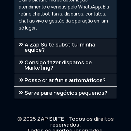
atendimento e vendas pelo WhatsApp. Ela
reúne chatbot, funis, disparos, contatos,
chat ao vivo e gestão da operação em um
só lugar.
A Zap Suite substitui minha
equipe?
Consigo fazer disparos de
Marketing?
Posso criar funis automáticos?
Serve para negócios pequenos?
© 2025 ZAP SUITE - Todos os direitos
reservados.
Todos os direitos reservados.