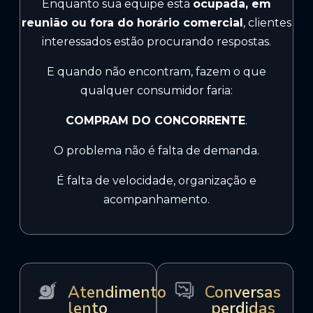
Enquanto sua equipe está
ocupada, em
reunião ou fora do horário comercial
, clientes
interessados estão procurando respostas.
E quando não encontram, fazem o que
qualquer consumidor faria:
COMPRAM DO CONCORRENTE
.
O problema não é falta de demanda.
É falta de velocidade, organização e
acompanhamento.
Atendimento
Conversas
lento
perdidas