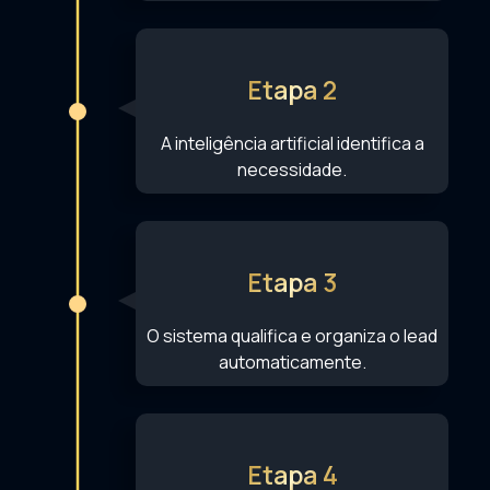
Etapa 2
A inteligência artificial identifica a
necessidade.
Etapa 3
O sistema qualifica e organiza o lead
automaticamente.
Etapa 4