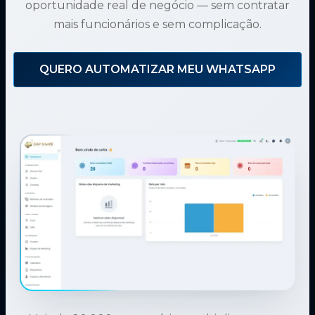
oportunidade real de negócio — sem contratar
mais funcionários e sem complicação.
QUERO AUTOMATIZAR MEU WHATSAPP