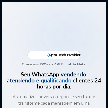
Meta Tech Provider
Operamos 100% via API Oficial da Meta.
Seu WhatsApp
vendendo,
atendendo e qualificando
clientes 24
horas por dia.
Automatize conversas, organize seu funil e
transforme cada mensagem em uma