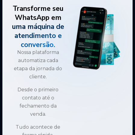
Transforme seu
WhatsApp em
uma máquina de
atendimento e
conversão.
Nossa plataforma
automatiza cada
etapa da jornada do
cliente.
Desde o primeiro
contato até o
fechamento da
venda.
Tudo acontece de