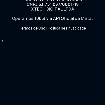
CNPJ 53.751.037/0001-18
XTECH DIGITAL LTDA
Operamos 100% via API Oficial da Meta.
Termos de Uso
|
Política de Privacidade