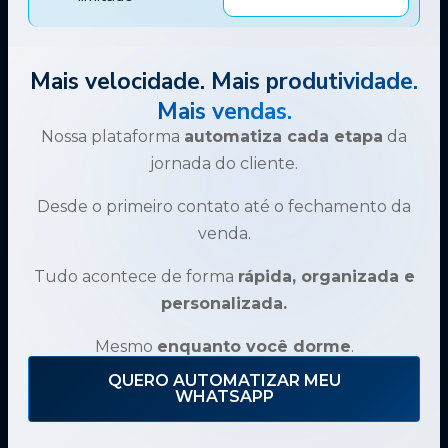
Mais velocidade. Mais produtividade.
Mais vendas.
Nossa plataforma
automatiza cada etapa
da
jornada do cliente.
Desde o primeiro contato até o fechamento da
venda.
Tudo acontece de forma
rápida, organizada e
personalizada.
Mesmo
enquanto você dorme
.
QUERO AUTOMATIZAR MEU
WHATSAPP