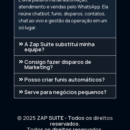
atendimento e vendas pelo WhatsApp. Ela
reúne chatbot, funis, disparos, contatos,
chat ao vivo e gestão da operação em um
só lugar.
A Zap Suite substitui minha
equipe?
Consigo fazer disparos de
Marketing?
Posso criar funis automáticos?
Serve para negócios pequenos?
© 2025 ZAP SUITE - Todos os direitos
reservados.
Todos os direitos reservados.